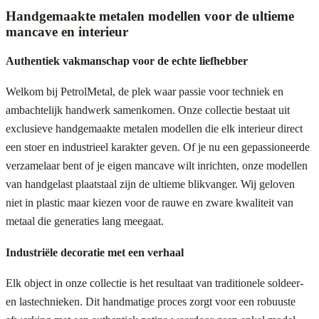
Handgemaakte metalen modellen voor de ultieme
mancave en interieur
Authentiek vakmanschap voor de echte liefhebber
Welkom bij PetrolMetal, de plek waar passie voor techniek en
ambachtelijk handwerk samenkomen. Onze collectie bestaat uit
exclusieve handgemaakte metalen modellen die elk interieur direct
een stoer en industrieel karakter geven. Of je nu een gepassioneerde
verzamelaar bent of je eigen mancave wilt inrichten, onze modellen
van handgelast plaatstaal zijn de ultieme blikvanger. Wij geloven
niet in plastic maar kiezen voor de rauwe en zware kwaliteit van
metaal die generaties lang meegaat.
Industriële decoratie met een verhaal
Elk object in onze collectie is het resultaat van traditionele soldeer-
en lastechnieken. Dit handmatige proces zorgt voor een robuuste