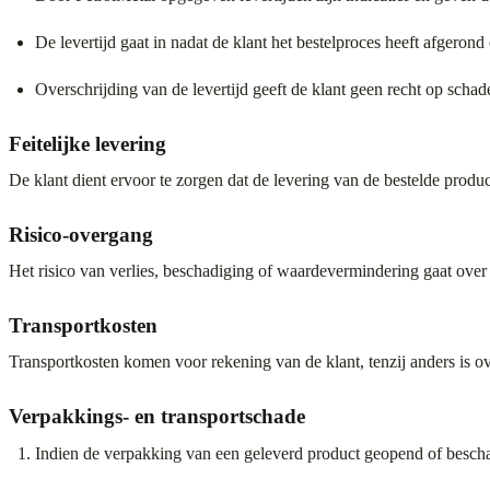
De levertijd gaat in nadat de klant het bestelproces heeft afgeron
Overschrijding van de levertijd geeft de klant geen recht op schad
Feitelijke levering
De klant dient ervoor te zorgen dat de levering van de bestelde produ
Risico-overgang
Het risico van verlies, beschadiging of waardevermindering gaat over
Transportkosten
Transportkosten komen voor rekening van de klant, tenzij anders is 
Verpakkings- en transportschade
Indien de verpakking van een geleverd product geopend of beschad