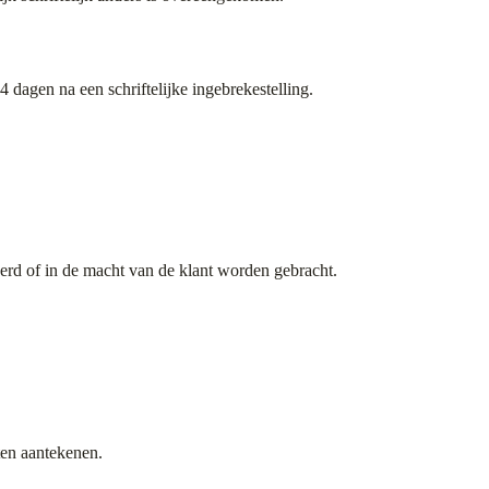
4 dagen na een schriftelijke ingebrekestelling.
erd of in de macht van de klant worden gebracht.
ten aantekenen.