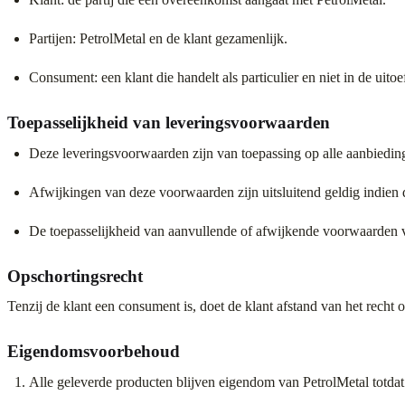
Partijen: PetrolMetal en de klant gezamenlijk.
Consument: een klant die handelt als particulier en niet in de uito
Toepasselijkheid van leveringsvoorwaarden
Deze leveringsvoorwaarden zijn van toepassing op alle aanbiedin
Afwijkingen van deze voorwaarden zijn uitsluitend geldig indien d
De toepasselijkheid van aanvullende of afwijkende voorwaarden v
Opschortingsrecht
Tenzij de klant een consument is, doet de klant afstand van het rech
Eigendomsvoorbehoud
Alle geleverde producten blijven eigendom van PetrolMetal totdat 