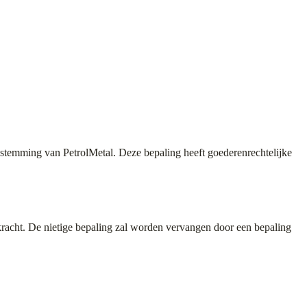
stemming van PetrolMetal. Deze bepaling heeft goederenrechtelijke
 kracht. De nietige bepaling zal worden vervangen door een bepaling