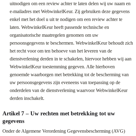
uitnodigen om een review achter te laten delen wij uw naam en
e-mailadres met WebwinkelKeur. Zij gebruiken deze gegevens
enkel met het doel u uit te nodigen om een review achter te
laten. WebwinkelKeur heeft passende technische en
organisatorische maatregelen genomen om uw
persoonsgegevens te beschermen. WebwinkelKeur behoudt zich
het recht voor om ten behoeve van het leveren van de
dienstverlening derden in te schakelen, hiervoor hebben wij aan
WebwinkelKeur toestemming gegeven. Alle hierboven
genoemde waarborgen met betrekking tot de bescherming van
uw persoonsgegevens zijn eveneens van toepassing op de
onderdelen van de dienstverlening waarvoor WebwinkelKeur
derden inschakelt.
Artikel 7 – Uw rechten met betrekking tot uw
gegevens
Onder de Algemene Verordening Gegevensbescherming (AVG)