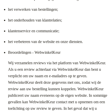
het verwerken van bestellingen;
het onderhouden van klantrelaties;
klantenservice en communicatie;
het verbeteren van de website en onze diensten.
Beoordelingen - WebwinkelKeur
Wij verzamelen reviews via het platform van WebwinkelKeur.
Als u een review achterlaat via WebwinkelKeur dan bent u
verplicht om uw naam en e-mailadres op te geven.
WebwinkelKeur deelt deze gegevens met ons, zodat wij de
review aan uw bestelling kunnen koppelen. WebwinkelKeur
publiceert uw naam eveneens op de eigen website. In sommige
gevallen kan WebwinkelKeur contact met u opnemen om een
toelichting op uw review te geven. In het geval dat wij u