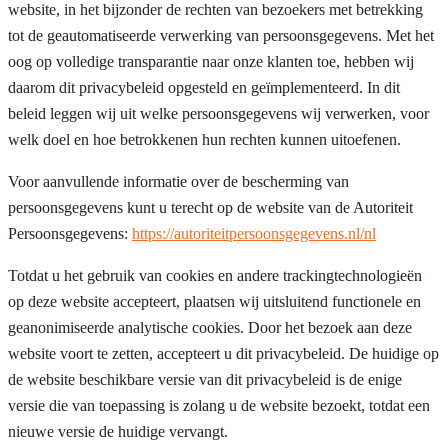
website, in het bijzonder de rechten van bezoekers met betrekking
tot de geautomatiseerde verwerking van persoonsgegevens. Met het
oog op volledige transparantie naar onze klanten toe, hebben wij
daarom dit privacybeleid opgesteld en geïmplementeerd. In dit
beleid leggen wij uit welke persoonsgegevens wij verwerken, voor
welk doel en hoe betrokkenen hun rechten kunnen uitoefenen.
Voor aanvullende informatie over de bescherming van
persoonsgegevens kunt u terecht op de website van de Autoriteit
Persoonsgegevens:
https://autoriteitpersoonsgegevens.nl/nl
Totdat u het gebruik van cookies en andere trackingtechnologieën
op deze website accepteert, plaatsen wij uitsluitend functionele en
geanonimiseerde analytische cookies. Door het bezoek aan deze
website voort te zetten, accepteert u dit privacybeleid. De huidige op
de website beschikbare versie van dit privacybeleid is de enige
versie die van toepassing is zolang u de website bezoekt, totdat een
nieuwe versie de huidige vervangt.