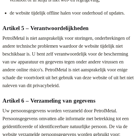
de website tijdelijk offline halen voor onderhoud of updates.
Artikel 5 – Verantwoordelijkheden
PetrolMetal is niet aansprakelijk voor storingen, onderbrekingen of
andere technische problemen waardoor de website tijdelijk niet
beschikbaar is. U bent zelf verantwoordelijk voor de bescherming
van uw apparatuur en gegevens tegen onder andere virussen en
andere online risico's. PetrolMetal is niet aansprakelijk voor enige
schade die voortvloeit uit het gebruik van deze website of uit het niet
naleven van dit privacybeleid.
Artikel 6 – Verzameling van gegevens
Uw persoonsgegevens worden verzameld door PetrolMetal.
Persoonsgegevens omvatten alle informatie met betrekking tot een
geïdentificeerde of identificeerbare natuurlijke persoon. De via de
website verzamelde persoonsgegevens worden gebruikt voor: