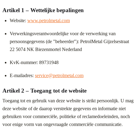
Artikel 1 – Wettelijke bepalingen
Website:
www.petrolmetal.com
Verwerkingsverantwoordelijke voor de verwerking van
persoonsgegevens (de "beheerder"): PetrolMetal Gijzelsestraat
22 5074 NK Biezenmortel Nederland
KvK-nummer: 89731948
E-mailadres:
service@petrolmetal.com
Artikel 2 – Toegang tot de website
Toegang tot en gebruik van deze website is strikt persoonlijk. U mag
deze website of de daarop verstrekte gegevens en informatie niet
gebruiken voor commerciële, politieke of reclamedoeleinden, noch
voor enige vorm van ongevraagde commerciële communicatie.