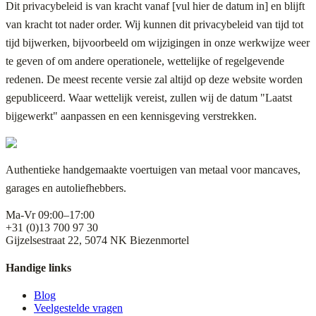
Dit privacybeleid is van kracht vanaf [vul hier de datum in] en blijft
van kracht tot nader order. Wij kunnen dit privacybeleid van tijd tot
tijd bijwerken, bijvoorbeeld om wijzigingen in onze werkwijze weer
te geven of om andere operationele, wettelijke of regelgevende
redenen. De meest recente versie zal altijd op deze website worden
gepubliceerd. Waar wettelijk vereist, zullen wij de datum "Laatst
bijgewerkt" aanpassen en een kennisgeving verstrekken.
Authentieke handgemaakte voertuigen van metaal voor mancaves,
garages en autoliefhebbers.
Ma-Vr 09:00–17:00
+31 (0)13 700 97 30
Gijzelsestraat 22, 5074 NK Biezenmortel
Handige links
Blog
Veelgestelde vragen