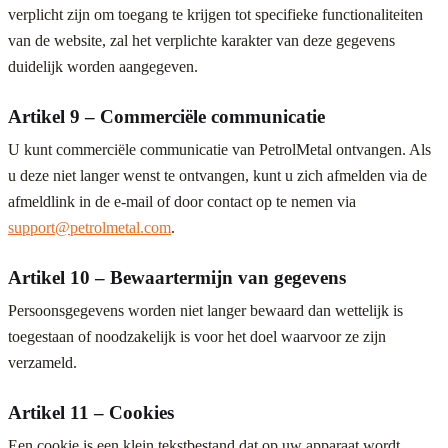
verplicht zijn om toegang te krijgen tot specifieke functionaliteiten
van de website, zal het verplichte karakter van deze gegevens
duidelijk worden aangegeven.
Artikel 9 – Commerciële communicatie
U kunt commerciële communicatie van PetrolMetal ontvangen. Als
u deze niet langer wenst te ontvangen, kunt u zich afmelden via de
afmeldlink in de e-mail of door contact op te nemen via
support@petrolmetal.com
.
Artikel 10 – Bewaartermijn van gegevens
Persoonsgegevens worden niet langer bewaard dan wettelijk is
toegestaan of noodzakelijk is voor het doel waarvoor ze zijn
verzameld.
Artikel 11 – Cookies
Een cookie is een klein tekstbestand dat op uw apparaat wordt