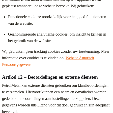
geplaatst wanneer u onze website bezoekt. Wij gebruiken:
Functionele cookies: noodzakelijk voor het goed functioneren
van de website;
Geanonimiseerde analytische cookies: om inzicht te krijgen in
het gebruik van de website.
Wij gebruiken geen tracking cookies zonder uw toestemming. Meer
informatie over cookies is te vinden op:
Website Autoriteit
Persoonsgegevens
Artikel 12 – Beoordelingen en externe diensten
PetrolMetal kan externe diensten gebruiken om klantbeoordelingen
te verzamelen. Hiervoor kunnen een naam en e-mailadres worden
gedeeld om beoordelingen aan bestellingen te koppelen. Deze
gegevens worden uitsluitend voor dit doel gebruikt en zijn adequaat
beveiligd.