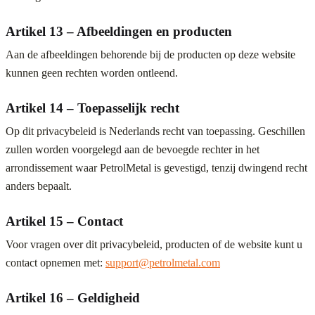
Artikel 13 – Afbeeldingen en producten
Aan de afbeeldingen behorende bij de producten op deze website
kunnen geen rechten worden ontleend.
Artikel 14 – Toepasselijk recht
Op dit privacybeleid is Nederlands recht van toepassing. Geschillen
zullen worden voorgelegd aan de bevoegde rechter in het
arrondissement waar PetrolMetal is gevestigd, tenzij dwingend recht
anders bepaalt.
Artikel 15 – Contact
Voor vragen over dit privacybeleid, producten of de website kunt u
contact opnemen met:
support@petrolmetal.com
Artikel 16 – Geldigheid