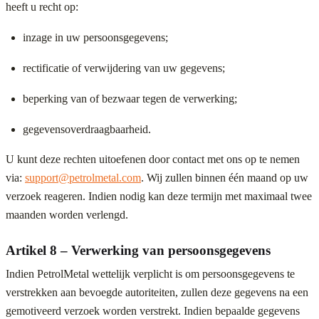
heeft u recht op:
inzage in uw persoonsgegevens;
rectificatie of verwijdering van uw gegevens;
beperking van of bezwaar tegen de verwerking;
gegevensoverdraagbaarheid.
U kunt deze rechten uitoefenen door contact met ons op te nemen
via:
support@petrolmetal.com
. Wij zullen binnen één maand op uw
verzoek reageren. Indien nodig kan deze termijn met maximaal twee
maanden worden verlengd.
Artikel 8 – Verwerking van persoonsgegevens
Indien PetrolMetal wettelijk verplicht is om persoonsgegevens te
verstrekken aan bevoegde autoriteiten, zullen deze gegevens na een
gemotiveerd verzoek worden verstrekt. Indien bepaalde gegevens