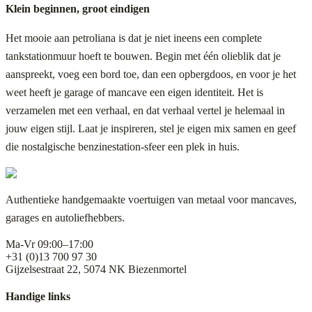
Klein beginnen, groot eindigen
Het mooie aan petroliana is dat je niet ineens een complete
tankstationmuur hoeft te bouwen. Begin met één olieblik dat je
aanspreekt, voeg een bord toe, dan een opbergdoos, en voor je het
weet heeft je garage of mancave een eigen identiteit. Het is
verzamelen met een verhaal, en dat verhaal vertel je helemaal in
jouw eigen stijl. Laat je inspireren, stel je eigen mix samen en geef
die nostalgische benzinestation-sfeer een plek in huis.
Authentieke handgemaakte voertuigen van metaal voor mancaves,
garages en autoliefhebbers.
Ma-Vr 09:00–17:00
+31 (0)13 700 97 30
Gijzelsestraat 22, 5074 NK Biezenmortel
Handige links