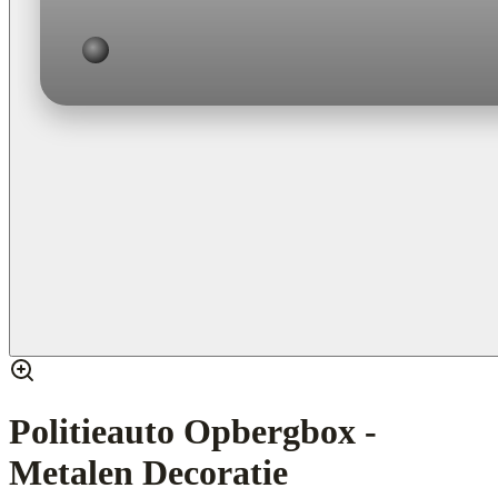
Politieauto Opbergbox -
Metalen Decoratie