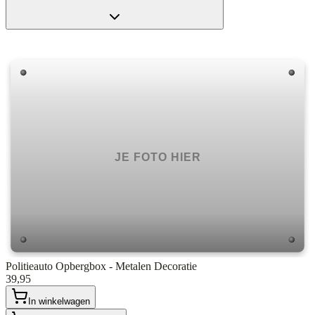
Politieauto Opbergbox - Metalen Decoratie
39,95
In winkelwagen