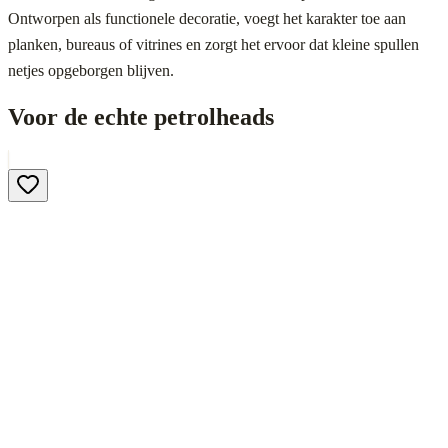
Ontworpen als functionele decoratie, voegt het karakter toe aan
planken, bureaus of vitrines en zorgt het ervoor dat kleine spullen
netjes opgeborgen blijven.
Voor de echte petrolheads