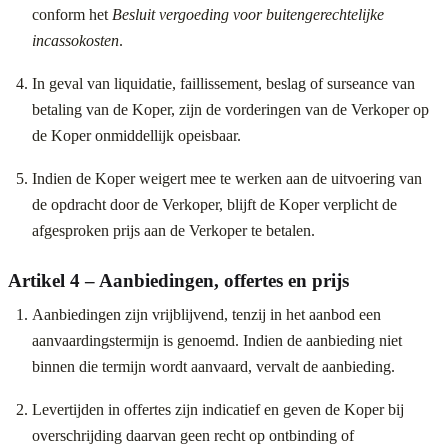
conform het
Besluit vergoeding voor buitengerechtelijke
incassokosten
.
In geval van liquidatie, faillissement, beslag of surseance van
betaling van de Koper, zijn de vorderingen van de Verkoper op
de Koper onmiddellijk opeisbaar.
Indien de Koper weigert mee te werken aan de uitvoering van
de opdracht door de Verkoper, blijft de Koper verplicht de
afgesproken prijs aan de Verkoper te betalen.
Artikel 4 – Aanbiedingen, offertes en prijs
Aanbiedingen zijn vrijblijvend, tenzij in het aanbod een
aanvaardingstermijn is genoemd. Indien de aanbieding niet
binnen die termijn wordt aanvaard, vervalt de aanbieding.
Levertijden in offertes zijn indicatief en geven de Koper bij
overschrijding daarvan geen recht op ontbinding of