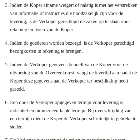
Indien de Koper afname weigert of nalatig is met het verstrekken
van informatie of instructies die noodzakelijk zijn voor de
levering, is de Verkoper gerechtigd de zaken op te slaan voor
rekening en risico van de Koper.
Indien de goederen worden bezorgd, is de Verkoper gerechtigd
bezorgkosten in rekening te brengen.
Indien de Verkoper gegevens behoeft van de Koper voor de
uitvoering van de Overeenkomst, vangt de levertijd aan nadat de
Koper deze gegevens aan de Verkoper ter beschikking heeft
gesteld.
Een door de Verkoper opgegeven termijn voor levering is
indicatief en nimmer een fatale termijn. Bij overschrijding van
een termijn dient de Koper de Verkoper schriftelijk in gebreke te
stellen.