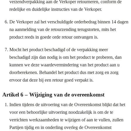
verzendverpakking aan de Verkoper retourneren, conform de
redelijke en duidelijke instructies van de Verkoper.
De Verkoper zal het verschuldigde orderbedrag binnen 14 dagen
na aanmelding van de retourzending terugstorten, mits het
product reeds in goede orde retour ontvangen is.
Mocht het product beschadigd of de verpakking meer
beschadigd zijn dan nodig is om het product te proberen, dan
kunnen we deze waardevermindering van het product aan u
doorberekenen. Behandel het product dus met zorg en zorg
ervoor dat deze bij een retour goed verpakt is.
Artikel 6 – Wijziging van de overeenkomst
Indien tijdens de uitvoering van de Overeenkomst blijkt dat het
voor een behoorlijke uitvoering noodzakelijk is om de te
verrichten werkzaamheden te wijzigen of aan te vullen, zullen
Partijen tijdig en in onderling overleg de Overeenkomst