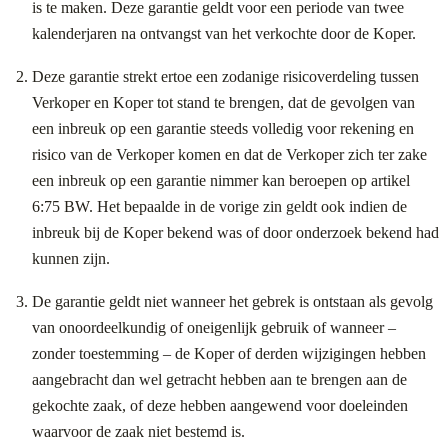
is te maken. Deze garantie geldt voor een periode van twee
kalenderjaren na ontvangst van het verkochte door de Koper.
Deze garantie strekt ertoe een zodanige risicoverdeling tussen
Verkoper en Koper tot stand te brengen, dat de gevolgen van
een inbreuk op een garantie steeds volledig voor rekening en
risico van de Verkoper komen en dat de Verkoper zich ter zake
een inbreuk op een garantie nimmer kan beroepen op artikel
6:75 BW. Het bepaalde in de vorige zin geldt ook indien de
inbreuk bij de Koper bekend was of door onderzoek bekend had
kunnen zijn.
De garantie geldt niet wanneer het gebrek is ontstaan als gevolg
van onoordeelkundig of oneigenlijk gebruik of wanneer –
zonder toestemming – de Koper of derden wijzigingen hebben
aangebracht dan wel getracht hebben aan te brengen aan de
gekochte zaak, of deze hebben aangewend voor doeleinden
waarvoor de zaak niet bestemd is.