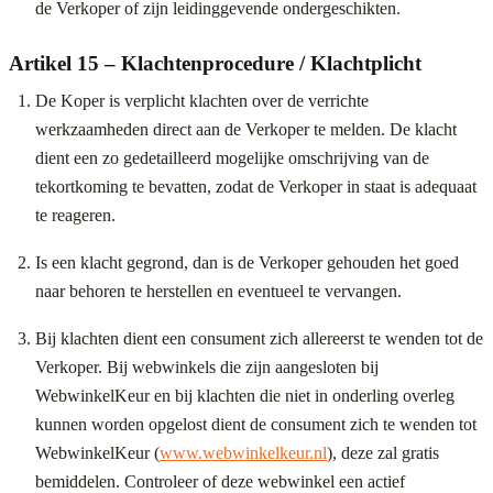
de Verkoper of zijn leidinggevende ondergeschikten.
Artikel 15 – Klachtenprocedure / Klachtplicht
De Koper is verplicht klachten over de verrichte
werkzaamheden direct aan de Verkoper te melden. De klacht
dient een zo gedetailleerd mogelijke omschrijving van de
tekortkoming te bevatten, zodat de Verkoper in staat is adequaat
te reageren.
Is een klacht gegrond, dan is de Verkoper gehouden het goed
naar behoren te herstellen en eventueel te vervangen.
Bij klachten dient een consument zich allereerst te wenden tot de
Verkoper. Bij webwinkels die zijn aangesloten bij
WebwinkelKeur en bij klachten die niet in onderling overleg
kunnen worden opgelost dient de consument zich te wenden tot
WebwinkelKeur (
www.webwinkelkeur.nl
), deze zal gratis
bemiddelen. Controleer of deze webwinkel een actief