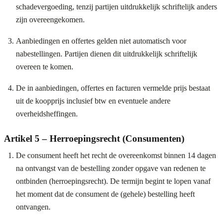
schadevergoeding, tenzij partijen uitdrukkelijk schriftelijk anders
zijn overeengekomen.
Aanbiedingen en offertes gelden niet automatisch voor
nabestellingen. Partijen dienen dit uitdrukkelijk schriftelijk
overeen te komen.
De in aanbiedingen, offertes en facturen vermelde prijs bestaat
uit de koopprijs inclusief btw en eventuele andere
overheidsheffingen.
Artikel 5 – Herroepingsrecht (Consumenten)
De consument heeft het recht de overeenkomst binnen 14 dagen
na ontvangst van de bestelling zonder opgave van redenen te
ontbinden (herroepingsrecht). De termijn begint te lopen vanaf
het moment dat de consument de (gehele) bestelling heeft
ontvangen.