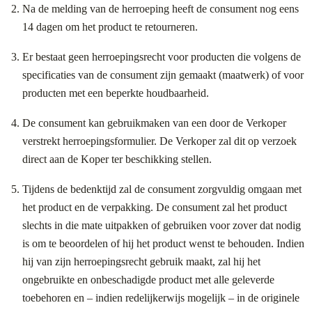
Na de melding van de herroeping heeft de consument nog eens
14 dagen om het product te retourneren.
Er bestaat geen herroepingsrecht voor producten die volgens de
specificaties van de consument zijn gemaakt (maatwerk) of voor
producten met een beperkte houdbaarheid.
De consument kan gebruikmaken van een door de Verkoper
verstrekt herroepingsformulier. De Verkoper zal dit op verzoek
direct aan de Koper ter beschikking stellen.
Tijdens de bedenktijd zal de consument zorgvuldig omgaan met
het product en de verpakking. De consument zal het product
slechts in die mate uitpakken of gebruiken voor zover dat nodig
is om te beoordelen of hij het product wenst te behouden. Indien
hij van zijn herroepingsrecht gebruik maakt, zal hij het
ongebruikte en onbeschadigde product met alle geleverde
toebehoren en – indien redelijkerwijs mogelijk – in de originele