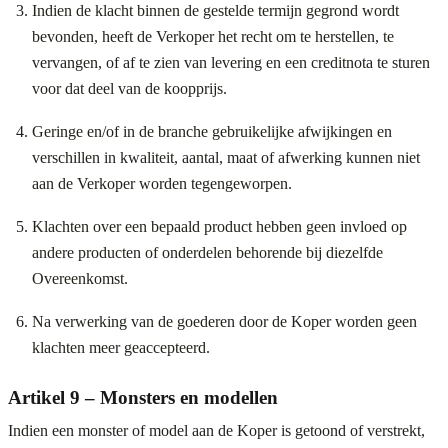
Indien de klacht binnen de gestelde termijn gegrond wordt
bevonden, heeft de Verkoper het recht om te herstellen, te
vervangen, of af te zien van levering en een creditnota te sturen
voor dat deel van de koopprijs.
Geringe en/of in de branche gebruikelijke afwijkingen en
verschillen in kwaliteit, aantal, maat of afwerking kunnen niet
aan de Verkoper worden tegengeworpen.
Klachten over een bepaald product hebben geen invloed op
andere producten of onderdelen behorende bij diezelfde
Overeenkomst.
Na verwerking van de goederen door de Koper worden geen
klachten meer geaccepteerd.
Artikel 9 – Monsters en modellen
Indien een monster of model aan de Koper is getoond of verstrekt,