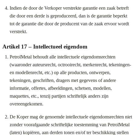
Indien de door de Verkoper verstrekte garantie een zaak betreft
die door een derde is geproduceerd, dan is de garantie beperkt
tot de garantie die door de producent van de zaak ervoor wordt
verstrekt.
Artikel 17 – Intellectueel eigendom
PetrolMetal behoudt alle intellectuele eigendomsrechten
(waaronder auteursrecht, octrooirecht, merkenrecht, tekeningen-
en modellenrecht, etc.) op alle producten, ontwerpen,
tekeningen, geschriften, dragers met gegevens of andere
informatie, offertes, afbeeldingen, schetsen, modellen,
maquettes, etc., tenzij partijen schriftelijk anders zijn
overeengekomen.
De Koper mag de genoemde intellectuele eigendomsrechten niet
zonder voorafgaande schriftelijke toestemming van PetrolMetal
(laten) kopiëren, aan derden tonen en/of ter beschikking stellen