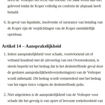
geleverd totdat de Koper volledig en conform de afspraak heeft
betaald.
In geval van liquidatie, insolventie of surseance van betaling van
de Koper zijn de verplichtingen van de Koper onmiddellijk
opeisbaar.
Artikel 14 – Aansprakelijkheid
Iedere aansprakelijkheid voor schade, voortvloeiend uit of
verband houdend met de uitvoering van een Overeenkomst, is
steeds beperkt tot het bedrag dat in het desbetreffende geval door
de gesloten aansprakelijkheidsverzekering(en) van de Verkoper
wordt uitbetaald. Dit bedrag wordt vermeerderd met het bedrag
van het eigen risico volgens de desbetreffende polis.
Niet uitgesloten is de aansprakelijkheid van de Verkoper voor
schade die het gevolg is van opzet of bewuste roekeloosheid van