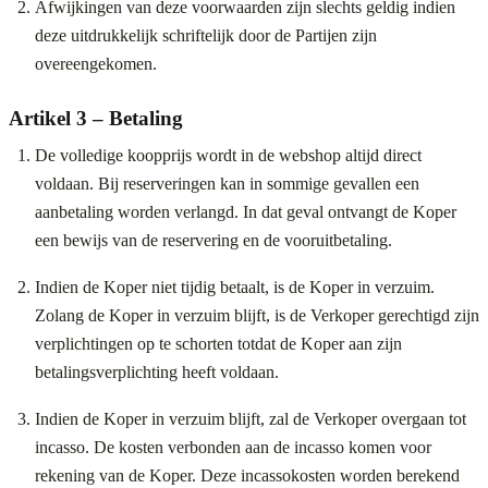
Afwijkingen van deze voorwaarden zijn slechts geldig indien
deze uitdrukkelijk schriftelijk door de Partijen zijn
overeengekomen.
Artikel 3 – Betaling
De volledige koopprijs wordt in de webshop altijd direct
voldaan. Bij reserveringen kan in sommige gevallen een
aanbetaling worden verlangd. In dat geval ontvangt de Koper
een bewijs van de reservering en de vooruitbetaling.
Indien de Koper niet tijdig betaalt, is de Koper in verzuim.
Zolang de Koper in verzuim blijft, is de Verkoper gerechtigd zijn
verplichtingen op te schorten totdat de Koper aan zijn
betalingsverplichting heeft voldaan.
Indien de Koper in verzuim blijft, zal de Verkoper overgaan tot
incasso. De kosten verbonden aan de incasso komen voor
rekening van de Koper. Deze incassokosten worden berekend