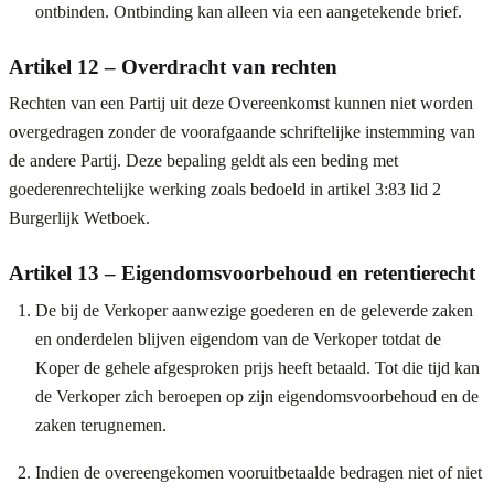
ontbinden. Ontbinding kan alleen via een aangetekende brief.
Artikel 12 – Overdracht van rechten
Rechten van een Partij uit deze Overeenkomst kunnen niet worden
overgedragen zonder de voorafgaande schriftelijke instemming van
de andere Partij. Deze bepaling geldt als een beding met
goederenrechtelijke werking zoals bedoeld in artikel 3:83 lid 2
Burgerlijk Wetboek.
Artikel 13 – Eigendomsvoorbehoud en retentierecht
De bij de Verkoper aanwezige goederen en de geleverde zaken
en onderdelen blijven eigendom van de Verkoper totdat de
Koper de gehele afgesproken prijs heeft betaald. Tot die tijd kan
de Verkoper zich beroepen op zijn eigendomsvoorbehoud en de
zaken terugnemen.
Indien de overeengekomen vooruitbetaalde bedragen niet of niet