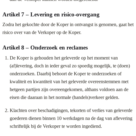
Artikel 7 – Levering en risico-overgang
Zodra het gekochte door de Koper in ontvangst is genomen, gaat het
risico over van de Verkoper op de Koper.
Artikel 8 – Onderzoek en reclames
De Koper is gehouden het geleverde op het moment van
(af)levering, doch in ieder geval zo spoedig mogelijk, te (doen)
onderzoeken. Daarbij behoort de Koper te onderzoeken of
kwaliteit en kwantiteit van het geleverde overeenstemmen met
hetgeen partijen zijn overeengekomen, althans voldoen aan de
eisen die daaraan in het normale (handels)verkeer gelden.
Klachten over beschadigingen, tekorten of verlies van geleverde
goederen dienen binnen 10 werkdagen na de dag van aflevering
schriftelijk bij de Verkoper te worden ingediend.