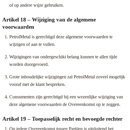
of op andere wijze gebruiken.
Artikel 18 – Wijziging van de algemene
voorwaarden
PetrolMetal is gerechtigd deze algemene voorwaarden te
wijzigen of aan te vullen.
Wijzigingen van ondergeschikt belang kunnen te allen tijde
worden doorgevoerd.
Grote inhoudelijke wijzigingen zal PetrolMetal zoveel mogelijk
vooraf met de klant bespreken.
Consumenten zijn gerechtigd bij een wezenlijke wijziging van
deze algemene voorwaarden de Overeenkomst op te zeggen.
Artikel 19 – Toepasselijk recht en bevoegde rechter
Op iedere Overeenkomst tussen Partijen is uitsluitend het