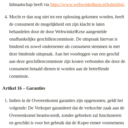
lidmaatschap heeft via
https://www.webwinkelkeur.nl/ledenlijst/
.
Mocht er dan nog niet tot een oplossing gekomen worden, heeft
de consument de mogelijkheid om zijn klacht te laten
behandelen door de door WebwinkelKeur aangestelde
onafhankelijke geschillencommissie. De uitspraak hiervan is
bindend en zowel ondernemer als consument stemmen in met
deze bindende uitspraak. Aan het voorleggen van een geschil
aan deze geschillencommissie zijn kosten verbonden die door de
consument betaald dienen te worden aan de betreffende
commissie.
Artikel 16 – Garanties
Indien in de Overeenkomst garanties zijn opgenomen, geldt het
volgende: De Verkoper garandeert dat de verkochte zaak aan de
Overeenkomst beantwoordt, zonder gebreken zal functioneren
en geschikt is voor het gebruik dat de Koper ermee voornemens