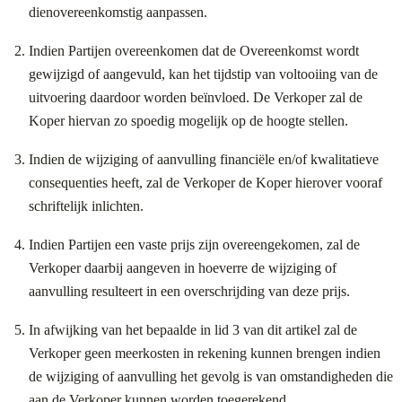
dienovereenkomstig aanpassen.
Indien Partijen overeenkomen dat de Overeenkomst wordt
gewijzigd of aangevuld, kan het tijdstip van voltooiing van de
uitvoering daardoor worden beïnvloed. De Verkoper zal de
Koper hiervan zo spoedig mogelijk op de hoogte stellen.
Indien de wijziging of aanvulling financiële en/of kwalitatieve
consequenties heeft, zal de Verkoper de Koper hierover vooraf
schriftelijk inlichten.
Indien Partijen een vaste prijs zijn overeengekomen, zal de
Verkoper daarbij aangeven in hoeverre de wijziging of
aanvulling resulteert in een overschrijding van deze prijs.
In afwijking van het bepaalde in lid 3 van dit artikel zal de
Verkoper geen meerkosten in rekening kunnen brengen indien
de wijziging of aanvulling het gevolg is van omstandigheden die
aan de Verkoper kunnen worden toegerekend.