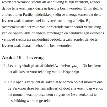
wordt het vermoed slechts als aanduiding te zijn verstrekt, zonder
dat de te leveren zaak daaraan hoeft te beantwoorden. Dit is slechts
anders indien Partijen uitdrukkelijk zijn overeengekomen dat de te
leveren zaak daarmee wel in overeenstemming zal zijn. Bij
overeenkomsten ter zake van onroerende zaken wordt vermelding
van de oppervlakte of andere afmetingen en aanduidingen eveneens
vermoed slechts als aanduiding bedoeld te zijn, zonder dat de te
leveren zaak daaraan behoeft te beantwoorden.
Artikel 10 – Levering
Levering vindt plaats af fabriek/winkel/magazijn. Dit betekent
dat alle kosten voor rekening van de Koper zijn.
De Koper is verplicht de zaken af te nemen op het moment dat
de Verkoper deze bij hem aflevert of doet afleveren, dan wel op
het moment waarop deze hem volgens de Overeenkomst ter
beschikking worden gesteld.