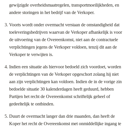
gewijzigde overheidsmaatregelen, transportmoeilijkheden, en
andere storingen in het bedrijf van de Verkoper.
Voorts wordt onder overmacht verstaan de omstandigheid dat
toeleveringsbedrijven waarvan de Verkoper afhankelijk is voor
de uitvoering van de Overeenkomst, niet aan de contractuele
verplichtingen jegens de Verkoper voldoen, tenzij dit aan de
Verkoper te verwijten is.
Indien een situatie als hiervoor bedoeld zich voordoet, worden
de verplichtingen van de Verkoper opgeschort zolang hij niet
aan zijn verplichtingen kan voldoen. Indien de in de vorige zin
bedoelde situatie 30 kalenderdagen heeft geduurd, hebben
Partijen het recht de Overeenkomst schriftelijk geheel of
gedeeltelijk te ontbinden.
Duurt de overmacht langer dan drie maanden, dan heeft de
Koper het recht de Overeenkomst met onmiddellijke ingang te