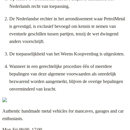
Nederlands recht van toepassing.
De Nederlandse rechter in het arrondissement waar PetrolMetal
is gevestigd, is exclusief bevoegd om kennis te nemen van
eventuele geschillen tussen partijen, tenzij de wet dwingend
anders voorschrijft.
De toepasselijkheid van het Weens Koopverdrag is uitgesloten.
Wanneer in een gerechtelijke procedure één of meerdere
bepalingen van deze algemene voorwaarden als onredelijk
bezwarend worden aangemerkt, blijven de overige bepalingen
onverminderd van kracht.
Authentic handmade metal vehicles for mancaves, garages and car
enthusiasts.
Mon-Fri 09:00–17:00