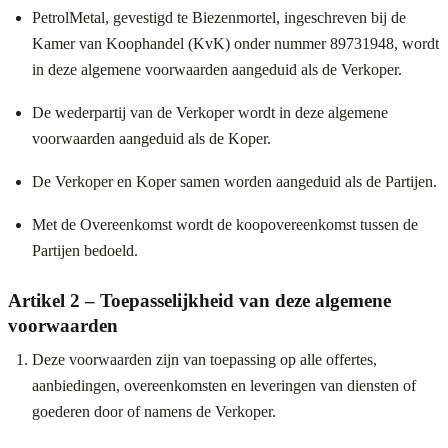
PetrolMetal, gevestigd te Biezenmortel, ingeschreven bij de
Kamer van Koophandel (KvK) onder nummer 89731948, wordt
in deze algemene voorwaarden aangeduid als de Verkoper.
De wederpartij van de Verkoper wordt in deze algemene
voorwaarden aangeduid als de Koper.
De Verkoper en Koper samen worden aangeduid als de Partijen.
Met de Overeenkomst wordt de koopovereenkomst tussen de
Partijen bedoeld.
Artikel 2 – Toepasselijkheid van deze algemene
voorwaarden
Deze voorwaarden zijn van toepassing op alle offertes,
aanbiedingen, overeenkomsten en leveringen van diensten of
goederen door of namens de Verkoper.