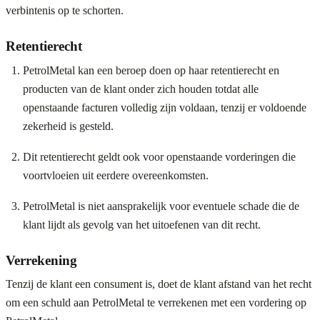
verbintenis op te schorten.
Retentierecht
PetrolMetal kan een beroep doen op haar retentierecht en
producten van de klant onder zich houden totdat alle
openstaande facturen volledig zijn voldaan, tenzij er voldoende
zekerheid is gesteld.
Dit retentierecht geldt ook voor openstaande vorderingen die
voortvloeien uit eerdere overeenkomsten.
PetrolMetal is niet aansprakelijk voor eventuele schade die de
klant lijdt als gevolg van het uitoefenen van dit recht.
Verrekening
Tenzij de klant een consument is, doet de klant afstand van het recht
om een schuld aan PetrolMetal te verrekenen met een vordering op