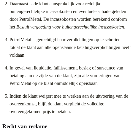
Daarnaast is de klant aansprakelijk voor redelijke
buitengerechtelijke incassokosten en eventuele schade geleden
door PetrolMetal. De incassokosten worden berekend conform
het
Besluit vergoeding voor buitengerechtelijke incassokosten
.
PetrolMetal is gerechtigd haar verplichtingen op te schorten
totdat de klant aan alle openstaande betalingsverplichtingen heeft
voldaan.
In geval van liquidatie, faillissement, beslag of surseance van
betaling aan de zijde van de klant, zijn alle vorderingen van
PetrolMetal op de klant onmiddellijk opeisbaar.
Indien de klant weigert mee te werken aan de uitvoering van de
overeenkomst, blijft de klant verplicht de volledige
overeengekomen prijs te betalen.
Recht van reclame