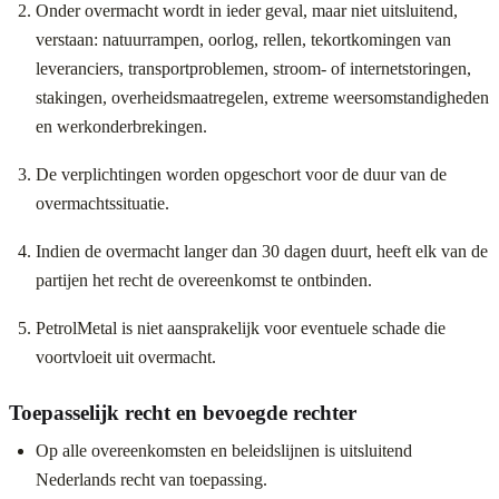
Onder overmacht wordt in ieder geval, maar niet uitsluitend,
verstaan: natuurrampen, oorlog, rellen, tekortkomingen van
leveranciers, transportproblemen, stroom- of internetstoringen,
stakingen, overheidsmaatregelen, extreme weersomstandigheden
en werkonderbrekingen.
De verplichtingen worden opgeschort voor de duur van de
overmachtssituatie.
Indien de overmacht langer dan 30 dagen duurt, heeft elk van de
partijen het recht de overeenkomst te ontbinden.
PetrolMetal is niet aansprakelijk voor eventuele schade die
voortvloeit uit overmacht.
Toepasselijk recht en bevoegde rechter
Op alle overeenkomsten en beleidslijnen is uitsluitend
Nederlands recht van toepassing.