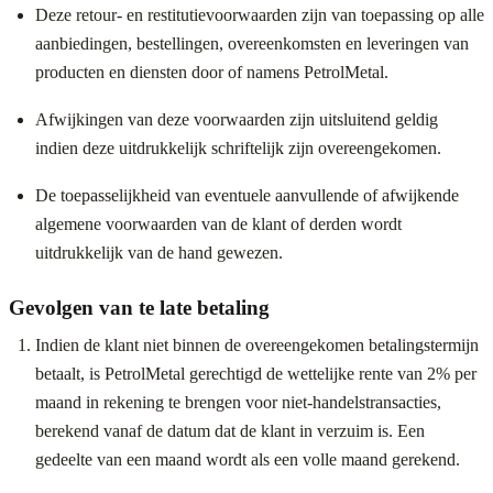
Deze retour- en restitutievoorwaarden zijn van toepassing op alle
aanbiedingen, bestellingen, overeenkomsten en leveringen van
producten en diensten door of namens PetrolMetal.
Afwijkingen van deze voorwaarden zijn uitsluitend geldig
indien deze uitdrukkelijk schriftelijk zijn overeengekomen.
De toepasselijkheid van eventuele aanvullende of afwijkende
algemene voorwaarden van de klant of derden wordt
uitdrukkelijk van de hand gewezen.
Gevolgen van te late betaling
Indien de klant niet binnen de overeengekomen betalingstermijn
betaalt, is PetrolMetal gerechtigd de wettelijke rente van 2% per
maand in rekening te brengen voor niet-handelstransacties,
berekend vanaf de datum dat de klant in verzuim is. Een
gedeelte van een maand wordt als een volle maand gerekend.