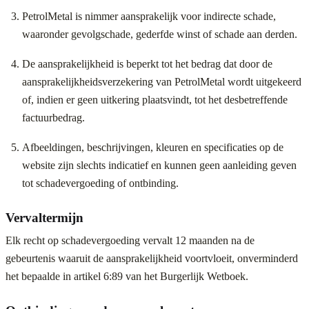
PetrolMetal is nimmer aansprakelijk voor indirecte schade,
waaronder gevolgschade, gederfde winst of schade aan derden.
De aansprakelijkheid is beperkt tot het bedrag dat door de
aansprakelijkheidsverzekering van PetrolMetal wordt uitgekeerd
of, indien er geen uitkering plaatsvindt, tot het desbetreffende
factuurbedrag.
Afbeeldingen, beschrijvingen, kleuren en specificaties op de
website zijn slechts indicatief en kunnen geen aanleiding geven
tot schadevergoeding of ontbinding.
Vervaltermijn
Elk recht op schadevergoeding vervalt 12 maanden na de
gebeurtenis waaruit de aansprakelijkheid voortvloeit, onverminderd
het bepaalde in artikel 6:89 van het Burgerlijk Wetboek.