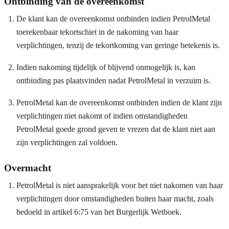
Ontbinding van de overeenkomst
De klant kan de overeenkomst ontbinden indien PetrolMetal
toerekenbaar tekortschiet in de nakoming van haar
verplichtingen, tenzij de tekortkoming van geringe betekenis is.
Indien nakoming tijdelijk of blijvend onmogelijk is, kan
ontbinding pas plaatsvinden nadat PetrolMetal in verzuim is.
PetrolMetal kan de overeenkomst ontbinden indien de klant zijn
verplichtingen niet nakomt of indien omstandigheden
PetrolMetal goede grond geven te vrezen dat de klant niet aan
zijn verplichtingen zal voldoen.
Overmacht
PetrolMetal is niet aansprakelijk voor het niet nakomen van haar
verplichtingen door omstandigheden buiten haar macht, zoals
bedoeld in artikel 6:75 van het Burgerlijk Wetboek.