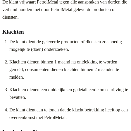
De klant vrijwaart PetrolMetal tegen alle aanspraken van derden die
verband houden met door PetrolMetal geleverde producten of
diensten.
Klachten
De klant dient de geleverde producten of diensten zo spoedig
mogelijk te (doen) onderzoeken.
Klachten dienen binnen 1 maand na ontdekking te worden
gemeld; consumenten dienen klachten binnen 2 maanden te
melden.
Klachten dienen een duidelijke en gedetailleerde omschrijving te
bevatten.
De klant dient aan te tonen dat de klacht betrekking heeft op een
overeenkomst met PetrolMetal.