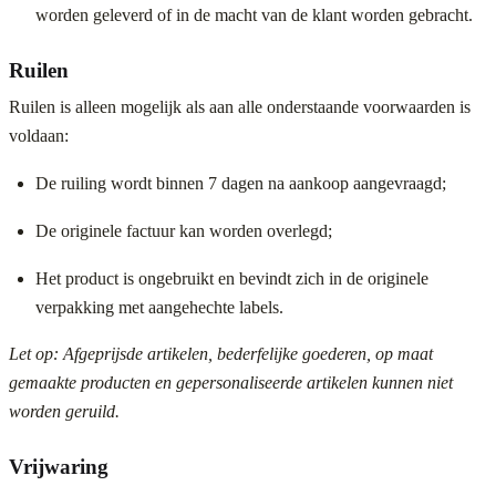
worden geleverd of in de macht van de klant worden gebracht.
Ruilen
Ruilen is alleen mogelijk als aan alle onderstaande voorwaarden is
voldaan:
De ruiling wordt binnen 7 dagen na aankoop aangevraagd;
De originele factuur kan worden overlegd;
Het product is ongebruikt en bevindt zich in de originele
verpakking met aangehechte labels.
Let op: Afgeprijsde artikelen, bederfelijke goederen, op maat
gemaakte producten en gepersonaliseerde artikelen kunnen niet
worden geruild.
Vrijwaring