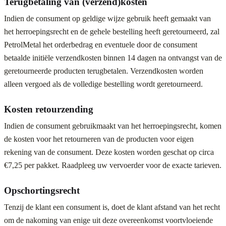
Terugbetaling van (verzend)kosten
Indien de consument op geldige wijze gebruik heeft gemaakt van
het herroepingsrecht en de gehele bestelling heeft geretourneerd, zal
PetrolMetal het orderbedrag en eventuele door de consument
betaalde initiële verzendkosten binnen 14 dagen na ontvangst van de
geretourneerde producten terugbetalen. Verzendkosten worden
alleen vergoed als de volledige bestelling wordt geretourneerd.
Kosten retourzending
Indien de consument gebruikmaakt van het herroepingsrecht, komen
de kosten voor het retourneren van de producten voor eigen
rekening van de consument. Deze kosten worden geschat op circa
€7,25 per pakket. Raadpleeg uw vervoerder voor de exacte tarieven.
Opschortingsrecht
Tenzij de klant een consument is, doet de klant afstand van het recht
om de nakoming van enige uit deze overeenkomst voortvloeiende