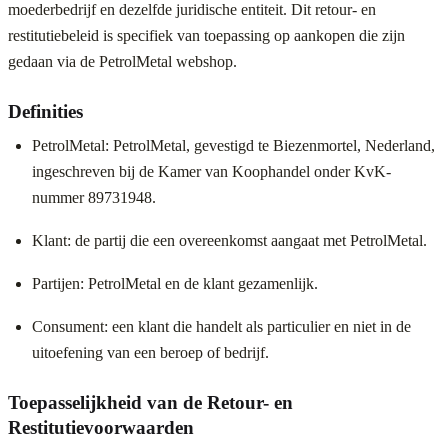
moederbedrijf en dezelfde juridische entiteit. Dit retour- en
restitutiebeleid is specifiek van toepassing op aankopen die zijn
gedaan via de PetrolMetal webshop.
Definities
PetrolMetal: PetrolMetal, gevestigd te Biezenmortel, Nederland,
ingeschreven bij de Kamer van Koophandel onder KvK-
nummer 89731948.
Klant: de partij die een overeenkomst aangaat met PetrolMetal.
Partijen: PetrolMetal en de klant gezamenlijk.
Consument: een klant die handelt als particulier en niet in de
uitoefening van een beroep of bedrijf.
Toepasselijkheid van de Retour- en
Restitutievoorwaarden