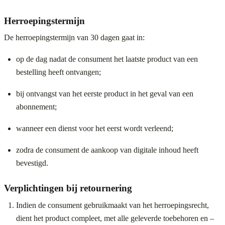
Herroepingstermijn
De herroepingstermijn van 30 dagen gaat in:
op de dag nadat de consument het laatste product van een
bestelling heeft ontvangen;
bij ontvangst van het eerste product in het geval van een
abonnement;
wanneer een dienst voor het eerst wordt verleend;
zodra de consument de aankoop van digitale inhoud heeft
bevestigd.
Verplichtingen bij retournering
Indien de consument gebruikmaakt van het herroepingsrecht,
dient het product compleet, met alle geleverde toebehoren en –