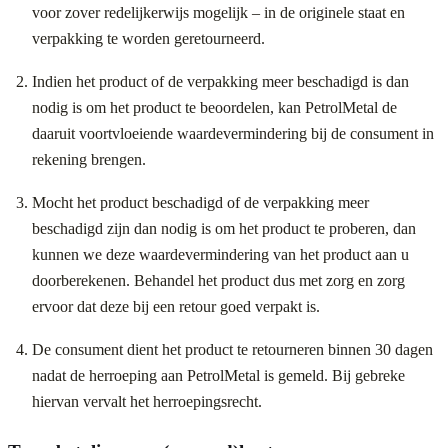
voor zover redelijkerwijs mogelijk – in de originele staat en
verpakking te worden geretourneerd.
Indien het product of de verpakking meer beschadigd is dan
nodig is om het product te beoordelen, kan PetrolMetal de
daaruit voortvloeiende waardevermindering bij de consument in
rekening brengen.
Mocht het product beschadigd of de verpakking meer
beschadigd zijn dan nodig is om het product te proberen, dan
kunnen we deze waardevermindering van het product aan u
doorberekenen. Behandel het product dus met zorg en zorg
ervoor dat deze bij een retour goed verpakt is.
De consument dient het product te retourneren binnen 30 dagen
nadat de herroeping aan PetrolMetal is gemeld. Bij gebreke
hiervan vervalt het herroepingsrecht.