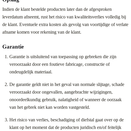
Indien de klant bestelde producten later dan de afgesproken
leverdatum afneemt, rust het risico van kwaliteitsverlies volledig bij
de klant. Eventuele extra kosten als gevolg van voortijdige of verlate
afname komen voor rekening van de klant.
Garantie
Garantie is uitsluitend van toepassing op gebreken die zijn
veroorzaakt door een foutieve fabricage, constructie of
ondeugdelijk materiaal.
De garantie geldt niet in het geval van normale slijtage, schade
veroorzaakt door ongevallen, aangebrachte wijzigingen,
onoordeelkundig gebruik, nalatigheid of wanneer de oorzaak
van het gebrek niet kan worden vastgesteld.
Het risico van verlies, beschadiging of diefstal gaat over op de
klant op het moment dat de producten juridisch en/of feitelijk