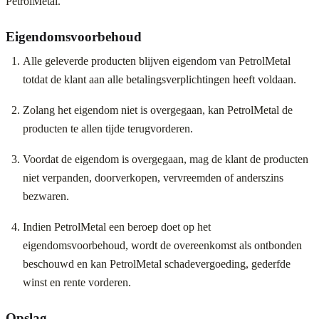
PetrolMetal.
Eigendomsvoorbehoud
Alle geleverde producten blijven eigendom van PetrolMetal
totdat de klant aan alle betalingsverplichtingen heeft voldaan.
Zolang het eigendom niet is overgegaan, kan PetrolMetal de
producten te allen tijde terugvorderen.
Voordat de eigendom is overgegaan, mag de klant de producten
niet verpanden, doorverkopen, vervreemden of anderszins
bezwaren.
Indien PetrolMetal een beroep doet op het
eigendomsvoorbehoud, wordt de overeenkomst als ontbonden
beschouwd en kan PetrolMetal schadevergoeding, gederfde
winst en rente vorderen.
Opslag