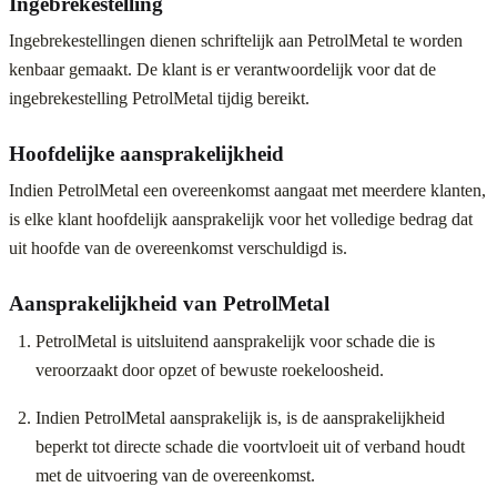
Ingebrekestelling
Ingebrekestellingen dienen schriftelijk aan PetrolMetal te worden
kenbaar gemaakt. De klant is er verantwoordelijk voor dat de
ingebrekestelling PetrolMetal tijdig bereikt.
Hoofdelijke aansprakelijkheid
Indien PetrolMetal een overeenkomst aangaat met meerdere klanten,
is elke klant hoofdelijk aansprakelijk voor het volledige bedrag dat
uit hoofde van de overeenkomst verschuldigd is.
Aansprakelijkheid van PetrolMetal
PetrolMetal is uitsluitend aansprakelijk voor schade die is
veroorzaakt door opzet of bewuste roekeloosheid.
Indien PetrolMetal aansprakelijk is, is de aansprakelijkheid
beperkt tot directe schade die voortvloeit uit of verband houdt
met de uitvoering van de overeenkomst.