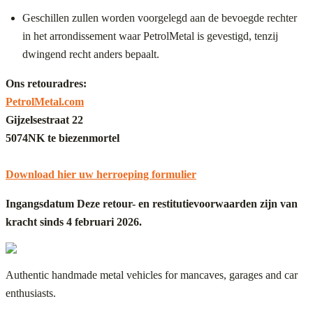
Geschillen zullen worden voorgelegd aan de bevoegde rechter
in het arrondissement waar PetrolMetal is gevestigd, tenzij
dwingend recht anders bepaalt.
Ons retouradres:
PetrolMetal.com
Gijzelsestraat 22
5074NK te biezenmortel
Download hier uw herroeping formulier
Ingangsdatum Deze retour- en restitutievoorwaarden zijn van
kracht sinds 4 februari 2026.
Authentic handmade metal vehicles for mancaves, garages and car
enthusiasts.