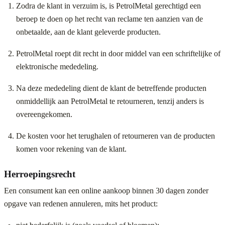
Zodra de klant in verzuim is, is PetrolMetal gerechtigd een
beroep te doen op het recht van reclame ten aanzien van de
onbetaalde, aan de klant geleverde producten.
PetrolMetal roept dit recht in door middel van een schriftelijke of
elektronische mededeling.
Na deze mededeling dient de klant de betreffende producten
onmiddellijk aan PetrolMetal te retourneren, tenzij anders is
overeengekomen.
De kosten voor het terughalen of retourneren van de producten
komen voor rekening van de klant.
Herroepingsrecht
Een consument kan een online aankoop binnen 30 dagen zonder
opgave van redenen annuleren, mits het product: