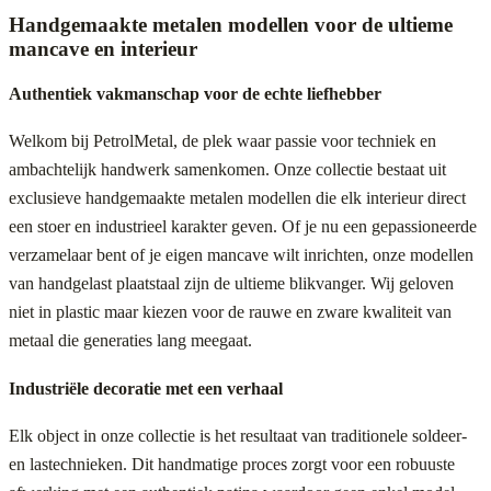
Handgemaakte metalen modellen voor de ultieme
mancave en interieur
Authentiek vakmanschap voor de echte liefhebber
Welkom bij PetrolMetal, de plek waar passie voor techniek en
ambachtelijk handwerk samenkomen. Onze collectie bestaat uit
exclusieve handgemaakte metalen modellen die elk interieur direct
een stoer en industrieel karakter geven. Of je nu een gepassioneerde
verzamelaar bent of je eigen mancave wilt inrichten, onze modellen
van handgelast plaatstaal zijn de ultieme blikvanger. Wij geloven
niet in plastic maar kiezen voor de rauwe en zware kwaliteit van
metaal die generaties lang meegaat.
Industriële decoratie met een verhaal
Elk object in onze collectie is het resultaat van traditionele soldeer-
en lastechnieken. Dit handmatige proces zorgt voor een robuuste